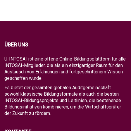
ÜBER UNS
U-INTOSAI ist eine offene Online-Bildungsplattform für alle
INTOSAI-Mitglieder, die als ein einzigartiger Raum für den
Austausch von Erfahrungen und fortgeschrittenem Wissen
geschaffen wurde.
Es bietet der gesamten globalen Auditgemeinschaft
sowohl klassische Bildungsformate als auch die besten
INTOSAI-Bildungsprojekte und Leitlinien, die bestehende
Bildungsinitiativen kombinieren, um die Wirtschaftsprüfer
der Zukunft zu fördern.