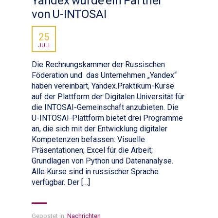
Yandex wurde ein Partner
von U-INTOSAI
25
JULI
Die Rechnungskammer der Russischen
Föderation und das Unternehmen „Yandex“
haben vereinbart, Yandex.Praktikum-Kurse
auf der Plattform der Digitalen Universität für
die INTOSAI-Gemeinschaft anzubieten. Die
U-INTOSAI-Plattform bietet drei Programme
an, die sich mit der Entwicklung digitaler
Kompetenzen befassen: Visuelle
Präsentationen; Excel für die Arbeit;
Grundlagen von Python und Datenanalyse.
Alle Kurse sind in russischer Sprache
verfügbar. Der […]
Gepostet in:
Nachrichten