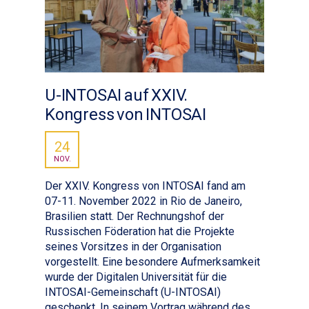
U-INTOSAI auf XXIV.
Kongress von INTOSAI
24
NOV.
Der XXIV. Kongress von INTOSAI fand am
07-11. November 2022 in Rio de Janeiro,
Brasilien statt. Der Rechnungshof der
Russischen Föderation hat die Projekte
seines Vorsitzes in der Organisation
vorgestellt. Eine besondere Aufmerksamkeit
wurde der Digitalen Universität für die
INTOSAI-Gemeinschaft (U-INTOSAI)
geschenkt. In seinem Vortrag während des