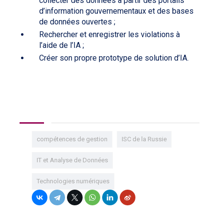
collecter des données à partir des portails
d’information gouvernementaux et des bases
de données ouvertes ;
Rechercher et enregistrer les violations à
l’aide de l’IA ;
Créer son propre prototype de solution d’IA.
compétences de gestion
ISC de la Russie
IT et Analyse de Données
Technologies numériques