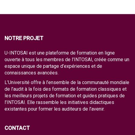
NOTRE PROJET
U-INTOSAI est une plateforme de formation en ligne
ouverte à tous les membres de l’INTOSAI, créée comme un
espace unique de partage d’expériences et de
connaissances avancées.
L’Université offre à l’ensemble de la communauté mondiale
de l’audit à la fois des formats de formation classiques et
les meilleurs projets de formation et guides pratiques de
l’INTOSAI. Elle rassemble les initiatives didactiques
existantes pour former les auditeurs de l’avenir.
CONTACT