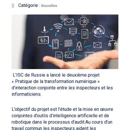
Catégorie :
Nouvelles
L’ISC de Russie a lancé le deuxième projet
« Pratique de la transformation numérique »
d’interaction conjointe entre les inspecteurs et les
informaticiens.
L’objectif du projet est l’étude et la mise en œuvre
conjointes d’outils d’intelligence artificielle et de
robotique dans le processus d’audit.Au cours d’un
travail commun les inspecteurs aident les