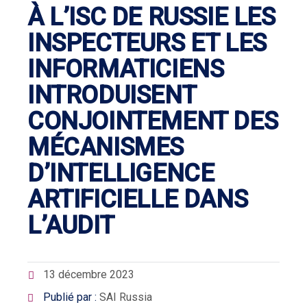
À L’ISC DE RUSSIE LES
INSPECTEURS ET LES
INFORMATICIENS
INTRODUISENT
CONJOINTEMENT DES
MÉCANISMES
D’INTELLIGENCE
ARTIFICIELLE DANS
L’AUDIT
13 décembre 2023
Publié par :
SAI Russia