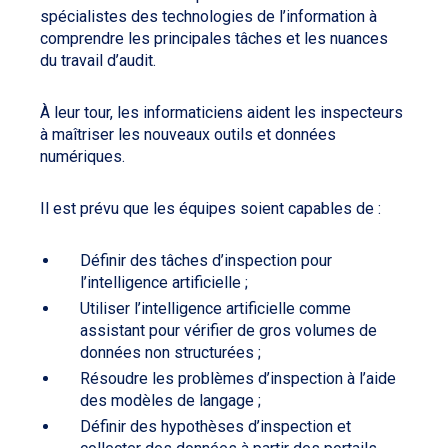
spécialistes des technologies de l’information à
comprendre les principales tâches et les nuances
du travail d’audit.
À leur tour, les informaticiens aident les inspecteurs
à maîtriser les nouveaux outils et données
numériques.
Il est prévu que les équipes soient capables de :
Définir des tâches d’inspection pour
l’intelligence artificielle ;
Utiliser l’intelligence artificielle comme
assistant pour vérifier de gros volumes de
données non structurées ;
Résoudre les problèmes d’inspection à l’aide
des modèles de langage ;
Définir des hypothèses d’inspection et