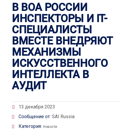
В ВОА РОССИИ
ИНСПЕКТОРЫ И IT-
СПЕЦИАЛИСТЫ
ВМЕСТЕ ВНЕДРЯЮТ
МЕХАНИЗМЫ
ИСКУССТВЕННОГО
ИНТЕЛЛЕКТА В
АУДИТ
13 декабря 2023
Сообщение от:
SAI Russia
Категория:
Новости