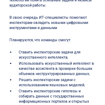
технологий понять основные задачи и нюансы
аудиторской работы.
В свою очередь ИТ-специалисты помогают
инспекторам овладеть новыми цифровыми
инструментами и данными.
Планируются, что команды смогут:
Ставить инспекторские задачи для
искусственного интеллекта;
Использовать искусственный интеллект в
качестве ассистента в проверке больших
объемов неструктурированных данных;
Решать инспекторские задачи с
использованием языковых моделей;
Ставить инспекторские гипотезы и
собирать данные с государственных
информационных порталов и открытых