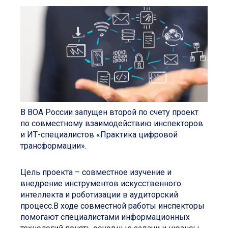
В ВОА России запущен второй по счету проект
по совместному взаимодействию инспекторов
и ИТ-специалистов «Практика цифровой
трансформации».
Цель проекта – совместное изучение и
внедрение инструментов искусственного
интеллекта и роботизации в аудиторский
процесс.В ходе совместной работы инспекторы
помогают специалистами информационных