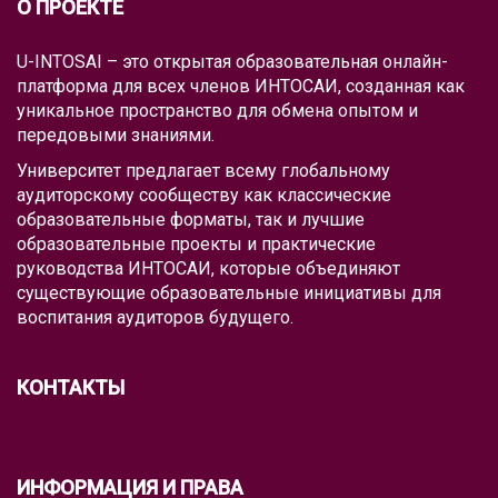
О ПРОЕКТЕ
U-INTOSAI – это открытая образовательная онлайн-
платформа для всех членов ИНТОСАИ, созданная как
уникальное пространство для обмена опытом и
передовыми знаниями.
Университет предлагает всему глобальному
аудиторскому сообществу как классические
образовательные форматы, так и лучшие
образовательные проекты и практические
руководства ИНТОСАИ, которые объединяют
существующие образовательные инициативы для
воспитания аудиторов будущего.
КОНТАКТЫ
ИНФОРМАЦИЯ И ПРАВА