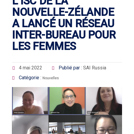
L’ISC DE LA
NOUVELLE-ZÉLANDE
A LANCÉ UN RÉSEAU
INTER-BUREAU POUR
LES FEMMES
4 mai 2022
Publié par :
SAI Russia
Catégorie :
Nouvelles