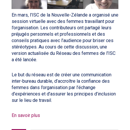
En mars, l’ISC de la Nouvelle-Zélande a organisé une
session virtuelle avec des femmes travaillant pour
l’organisation. Les contributeurs ont partagé leurs
préjugés personnels et professionnels et des
conseils pratiques avec l’audience pour briser ces
stéréotypes. Au cours de cette discussion, une
version actualisée du Réseau des femmes de l’ISC
a été lancée.
Le but du réseau est de créer une communication
inter-bureau durable, d’accroître la confiance des
femmes dans l’organisation par l’échange
d’expériences et d’assurer les principes d’inclusion
sur le lieu de travail.
En savoir plus