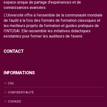
espace unique de partage d’expériences et de
connaissances avancées.
L’Université offre à l’ensemble de la communauté mondiale
de l’audit à la fois des formats de formation classiques et
les meilleurs projets de formation et guides pratiques de
l’INTOSAI. Elle rassemble les initiatives didactiques
existantes pour former les auditeurs de l’avenir.
CONTACT
INFORMATIONS
CGU
CONFIDENTIALITÉ
COOKIES