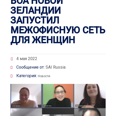
ВОА НОВОЙ
ЗЕЛАНДИИ
ЗАПУСТИЛ
МЕЖОФИСНУЮ СЕТЬ
ДЛЯ ЖЕНЩИН
4 мая 2022
Сообщение от:
SAI Russia
Категория:
Новости