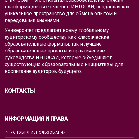
платформа для всех членов ИНТОСАИ, созданная как
уникальное пространство для обмена опытом и
передовыми знаниями.
Университет предлагает всему глобальному
аудиторскому сообществу как классические
образовательные форматы, так и лучшие
образовательные проекты и практические
руководства ИНТОСАИ, которые объединяют
существующие образовательные инициативы для
воспитания аудиторов будущего.
КОНТАКТЫ
ИНФОРМАЦИЯ И ПРАВА
УСЛОВИЯ ИСПОЛЬЗОВАНИЯ