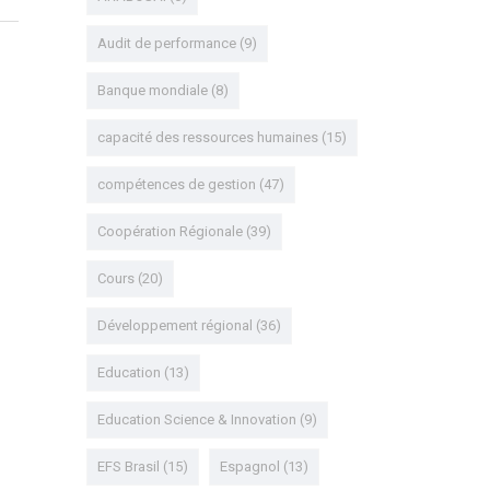
Audit de performance
(9)
Banque mondiale
(8)
capacité des ressources humaines
(15)
compétences de gestion
(47)
Coopération Régionale
(39)
Cours
(20)
Développement régional
(36)
Education
(13)
Education Science & Innovation
(9)
EFS Brasil
(15)
Espagnol
(13)