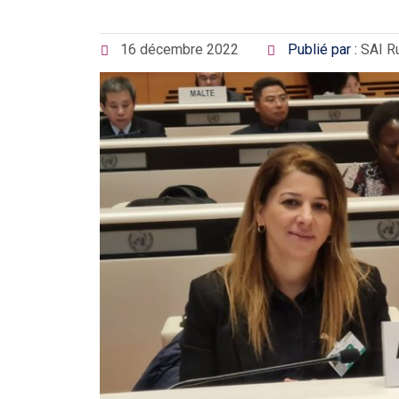
16 décembre 2022
Publié par :
SAI R