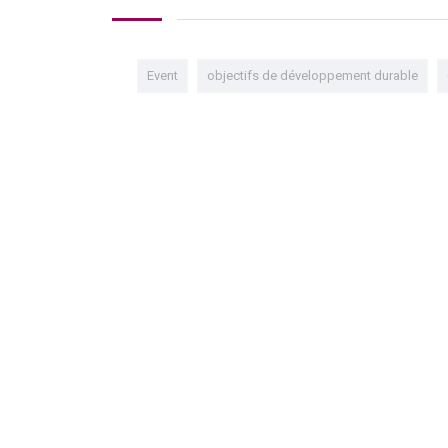
Event
objectifs de développement durable