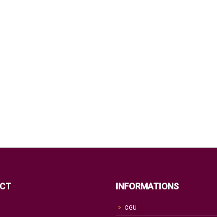
CT
INFORMATIONS
CGU