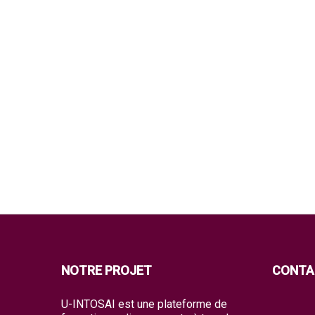
NOTRE PROJET
CONTA
U-INTOSAI est une plateforme de