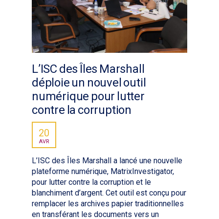
L’ISC des Îles Marshall
déploie un nouvel outil
numérique pour lutter
contre la corruption
20
AVR
L’ISC des Îles Marshall a lancé une nouvelle
plateforme numérique, MatrixInvestigator,
pour lutter contre la corruption et le
blanchiment d’argent. Cet outil est conçu pour
remplacer les archives papier traditionnelles
en transférant les documents vers un