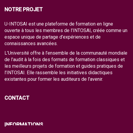
NOTRE PROJET
U-INTOSAI est une plateforme de formation en ligne
ouverte à tous les membres de l’INTOSAI, créée comme un
espace unique de partage d’expériences et de
connaissances avancées.
L’Université offre à l’ensemble de la communauté mondiale
de l’audit à la fois des formats de formation classiques et
les meilleurs projets de formation et guides pratiques de
l’INTOSAI. Elle rassemble les initiatives didactiques
existantes pour former les auditeurs de l’avenir.
CONTACT
INFORMATIONS