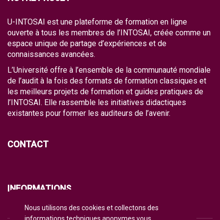
U-INTOSAI est une plateforme de formation en ligne
ouverte à tous les membres de l’INTOSAI, créée comme un
espace unique de partage d’expériences et de
connaissances avancées.
L’Université offre à l’ensemble de la communauté mondiale
de l’audit à la fois des formats de formation classiques et
les meilleurs projets de formation et guides pratiques de
l’INTOSAI. Elle rassemble les initiatives didactiques
existantes pour former les auditeurs de l’avenir.
CONTACT
INFORMATIONS
Nous utilisons des cookies et collectons des
CGU
informations techniques anonymes vous