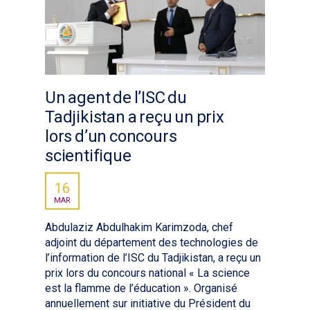
Un agent de l’ISC du
Tadjikistan a reçu un prix
lors d’un concours
scientifique
16
MAR
Abdulaziz Abdulhakim Karimzoda, chef
adjoint du département des technologies de
l’information de l’ISC du Tadjikistan, a reçu un
prix lors du concours national « La science
est la flamme de l’éducation ». Organisé
annuellement sur initiative du Président du