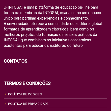
U-INTOSAI é uma plataforma de educação on-line para
todos os membros da INTOSAI, criada como um espaço
único para partilhar experiências e conhecimento.
A universidade oferece à comunidade de auditoria global
formatos de aprendizagem clássicos, bem como os
melhores projetos de formação e manuais práticos da
INTOSAI, que combinam as iniciativas académicas
existentes para educar os auditores do futuro.
CONTATOS
TERMOS E CONDIÇÕES
POLÍTICA DE COOKIES
POLÍTICA DE PRIVACIDADE