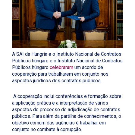
A SAI da Hungria e o Instituto Nacional de Contratos
Públicos húngaro e o Instituto Nacional de Contratos
Públicos húngaro
celebraram
um acordo de
cooperação para trabalharem em conjunto nos
aspectos jurídicos dos contratos públicos.
A cooperação inclui conferências e formação sobre
a aplicação prática e a interpretação de vários
aspectos do processo de adjudicação de contratos
públicos. Para além da partilha de conhecimentos, o
objetivo comum das agências é trabalhar em
conjunto no combate à corrupção.