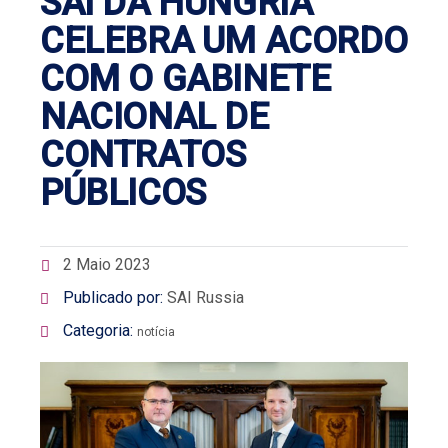
SAI DA HUNGRIA
CELEBRA UM ACORDO
COM O GABINETE
NACIONAL DE
CONTRATOS
PÚBLICOS
2 Maio 2023
Publicado por:
SAI Russia
Categoria:
notícia