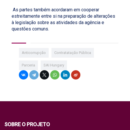
As partes também acordaram em cooperar
estreitamente entre si na preparação de alterações
à legislação sobre as atividades da agência e
questões comuns.
Anticorrupção
Contratatação Pública
Parceria
SAI Hungary
SOBRE O PROJETO