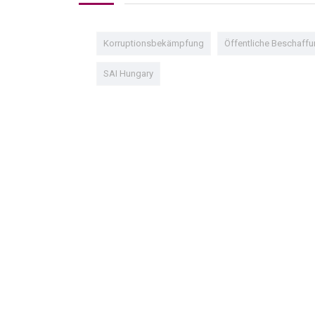
Korruptionsbekämpfung
Öffentliche Beschaff
SAI Hungary