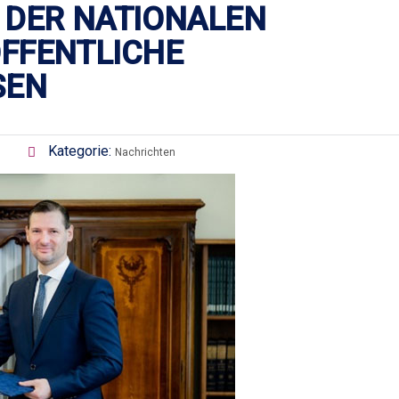
 DER NATIONALEN
FFENTLICHE
SEN
Kategorie:
Nachrichten