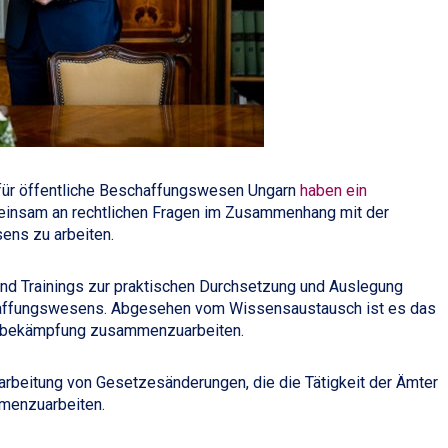
für öffentliche Beschaffungswesen Ungarn
haben ein
einsam an rechtlichen Fragen im Zusammenhang mit der
ens zu arbeiten.
 Trainings zur praktischen Durchsetzung und Auslegung
haffungswesens. Abgesehen vom Wissensaustausch ist es das
nsbekämpfung zusammenzuarbeiten.
sarbeitung von Gesetzesänderungen, die die Tätigkeit der Ämter
menzuarbeiten.