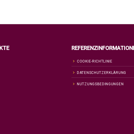
KTE
REFERENZINFORMATION
COOKIE-RICHTLINIE
DATENSCHUTZERKLÄRUNG
NUTZUNGSBEDINGUNGEN