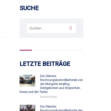
SUCHE
Suchen
nach:
LETZTE BEITRÄGE
Die Oberste
Rechnungskontrollbehörde von
der Mongolei empfing
Delegationen aus Kirgisistan,
Korea und der Türkei
Nachrichten
Die Oberste
Rechnungskontrollbehörde der