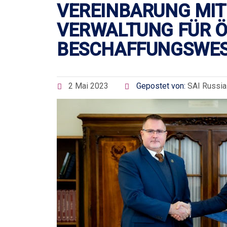
VEREINBARUNG MIT
VERWALTUNG FÜR Ö
BESCHAFFUNGSWE
2 Mai 2023
Gepostet von:
SAI Russia