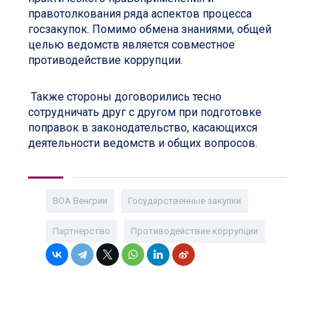
правотолкования ряда аспектов процесса
госзакупок. Помимо обмена знаниями, общей
целью ведомств является совместное
противодействие коррупции.
Также стороны договорились тесно
сотрудничать друг с другом при подготовке
поправок в законодательство, касающихся
деятельности ведомств и общих вопросов.
ВОА Венгрии
Государственные закупки
Партнерство
Противодействие коррупции