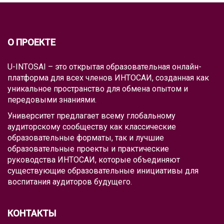
О ПРОЕКТЕ
U-INTOSAI – это открытая образовательная онлайн-
платформа для всех членов ИНТОСАИ, созданная как
уникальное пространство для обмена опытом и
передовыми знаниями.
Университет предлагает всему глобальному
аудиторскому сообществу как классические
образовательные форматы, так и лучшие
образовательные проекты и практические
руководства ИНТОСАИ, которые объединяют
существующие образовательные инициативы для
воспитания аудиторов будущего.
КОНТАКТЫ