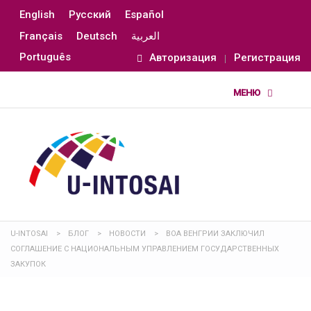
English
Русский
Español
Français
Deutsch
العربية
Português
Авторизация
Регистрация
U-INTOSAI
>
БЛОГ
>
НОВОСТИ
>
ВОА ВЕНГРИИ ЗАКЛЮЧИЛ
СОГЛАШЕНИЕ С НАЦИОНАЛЬНЫМ УПРАВЛЕНИЕМ ГОСУДАРСТВЕННЫХ
ЗАКУПОК