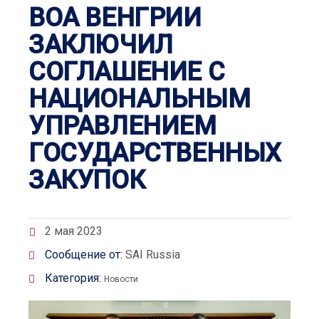
ВОА ВЕНГРИИ
ЗАКЛЮЧИЛ
СОГЛАШЕНИЕ С
НАЦИОНАЛЬНЫМ
УПРАВЛЕНИЕМ
ГОСУДАРСТВЕННЫХ
ЗАКУПОК
2 мая 2023
Сообщение от:
SAI Russia
Категория:
Новости