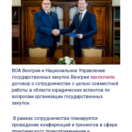
ВОА Венгрии и Национальное Управление
государственных закупок Венгрии
заключили
договор о сотрудничестве с целью совместной
работы в области юридических аспектов по
вопросам организации государственных
закупок.
В рамках сотрудничества планируется
проведение конференций и тренингов в сфере
практического правоприменения и