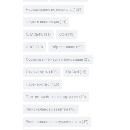
Наращивание потенциала
(123)
Наука и инновации
(13)
ОЛАСЕФС
(31)
ООН
(19)
ОЭСР
(10)
Образование
(29)
Образование наука и инновации
(25)
Открытость
(102)
ПАСАИ
(15)
Партнерство
(126)
Противодействие коррупции
(30)
Региональное развитие
(48)
Региональное сотрудничество
(47)