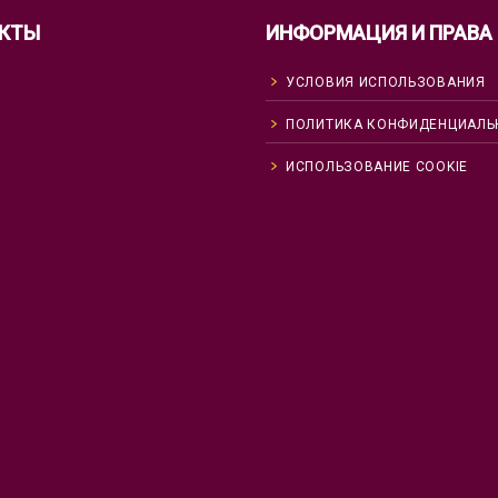
КТЫ
ИНФОРМАЦИЯ И ПРАВА
УСЛОВИЯ ИСПОЛЬЗОВАНИЯ
ПОЛИТИКА КОНФИДЕНЦИАЛЬ
ИСПОЛЬЗОВАНИЕ COOKIE