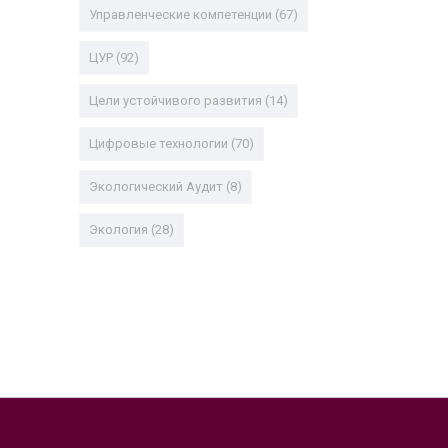
Управленческие компетенции
(67)
ЦУР
(92)
Цели устойчивого развития
(14)
Цифровые технологии
(70)
Экологический Аудит
(8)
Экология
(28)