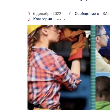
6 декабря 2022
Сообщение от:
SAI
Категория:
Новости