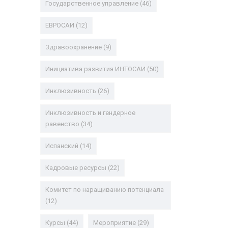
Государственное управление
(46)
ЕВРОСАИ
(12)
Здравоохранение
(9)
Инициатива развития ИНТОСАИ
(50)
Инклюзивность
(26)
Инклюзивность и гендерное
равенство
(34)
Испанский
(14)
Кадровые ресурсы
(22)
Комитет по наращиванию потенциала
(12)
Курсы
(44)
Мероприятие
(29)