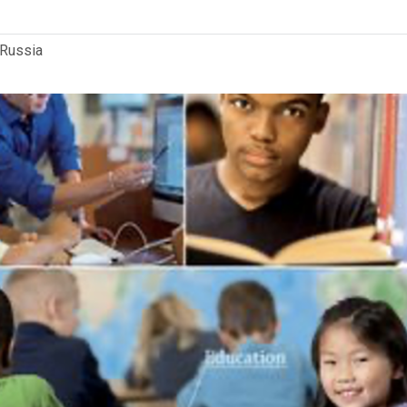
 Russia