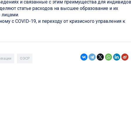
ведениях и связанные с этим преимущества для индивидов
деляют статье расходов на высшее образование и их
 лицами.
ному с COVID-19, и переходу от кризисного управления к
овации
ОЭСР