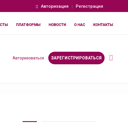
Авторизация
Регистрация
СТЫ
ПЛАТФОРМЫ
НОВОСТИ
О НАС
КОНТАКТЫ
Авторизоваться
ЗАРЕГИСТРИРОВАТЬСЯ