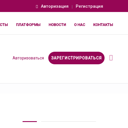
Авторизация
Регистрация
СТЫ
ПЛАТФОРМЫ
НОВОСТИ
О НАС
КОНТАКТЫ
Авторизоваться
ЗАРЕГИСТРИРОВАТЬСЯ