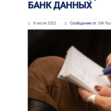
БАНК ДАННЫХ
8 июля 2022
Сообщение от:
SAI Ru