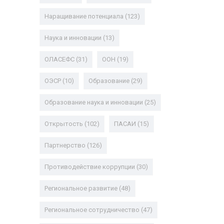
Наращивание потенциала
(123)
Наука и инновации
(13)
ОЛАСЕФС
(31)
ООН
(19)
ОЭСР
(10)
Образование
(29)
Образование наука и инновации
(25)
Открытость
(102)
ПАСАИ
(15)
Партнерство
(126)
Противодействие коррупции
(30)
Региональное развитие
(48)
Региональное сотрудничество
(47)