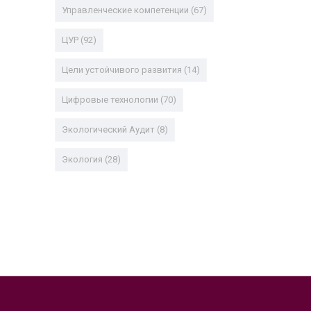
Управленческие компетенции
(67)
ЦУР
(92)
Цели устойчивого развития
(14)
Цифровые технологии
(70)
Экологический Аудит
(8)
Экология
(28)