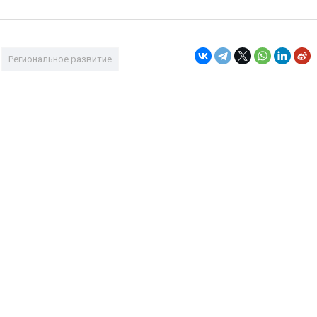
Региональное развитие