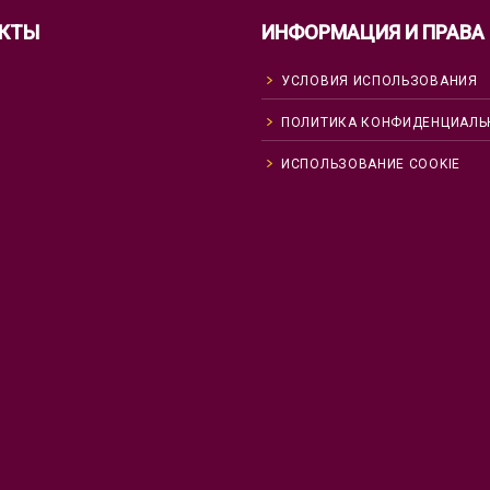
КТЫ
ИНФОРМАЦИЯ И ПРАВА
УСЛОВИЯ ИСПОЛЬЗОВАНИЯ
ПОЛИТИКА КОНФИДЕНЦИАЛЬ
ИСПОЛЬЗОВАНИЕ COOKIE