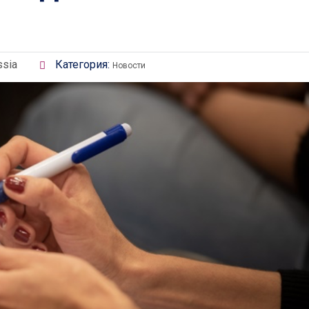
ssia
Категория:
Новости