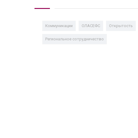
Коммуникации
ОЛАСЕФС
Открытость
Региональное сотрудничество