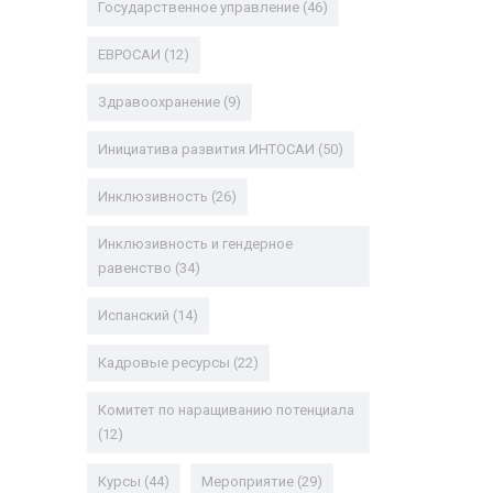
Государственное управление
(46)
ЕВРОСАИ
(12)
Здравоохранение
(9)
Инициатива развития ИНТОСАИ
(50)
Инклюзивность
(26)
Инклюзивность и гендерное
равенство
(34)
Испанский
(14)
Кадровые ресурсы
(22)
Комитет по наращиванию потенциала
(12)
Курсы
(44)
Мероприятие
(29)