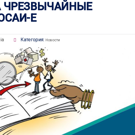
А ЧРЕЗВЫЧАЙНЫЕ
ОСАИ-Е
ia
Категория:
Новости