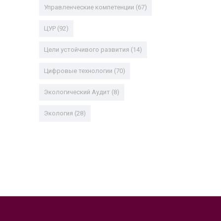
Управленческие компетенции
(67)
ЦУР
(92)
Цели устойчивого развития
(14)
Цифровые технологии
(70)
Экологический Аудит
(8)
Экология
(28)