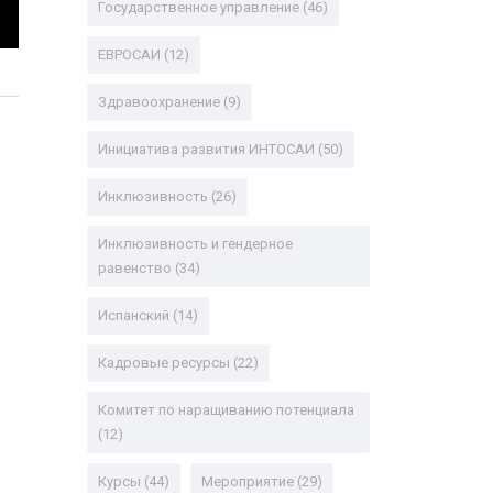
Государственное управление
(46)
ЕВРОСАИ
(12)
Здравоохранение
(9)
Инициатива развития ИНТОСАИ
(50)
Инклюзивность
(26)
Инклюзивность и гендерное
равенство
(34)
Испанский
(14)
Кадровые ресурсы
(22)
Комитет по наращиванию потенциала
(12)
Курсы
(44)
Мероприятие
(29)