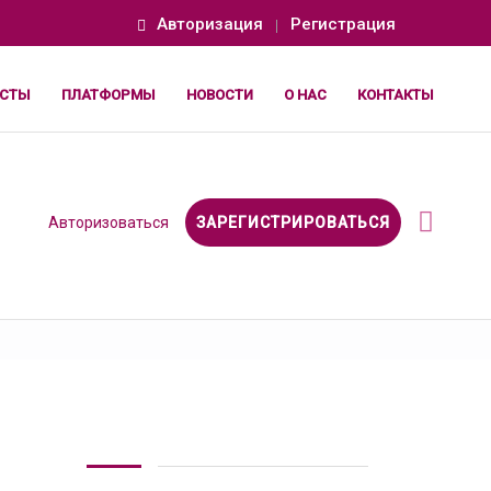
Авторизация
Регистрация
СТЫ
ПЛАТФОРМЫ
НОВОСТИ
О НАС
КОНТАКТЫ
Авторизоваться
ЗАРЕГИСТРИРОВАТЬСЯ