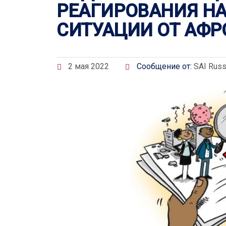
РЕАГИРОВАНИЯ Н
СИТУАЦИИ ОТ АФР
2 мая 2022
Сообщение от:
SAI Russ