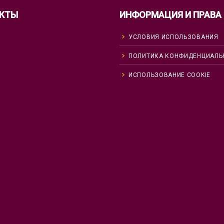
КТЫ
ИНФОРМАЦИЯ И ПРАВА
УСЛОВИЯ ИСПОЛЬЗОВАНИЯ
ПОЛИТИКА КОНФИДЕНЦИАЛЬ
ИСПОЛЬЗОВАНИЕ COOKIE