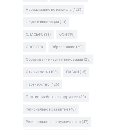
Наращивание потенциала
(123)
Наука и инновации
(13)
ОЛАСЕФС
(31)
ООН
(19)
ОЭСР
(10)
Образование
(29)
Образование наука и инновации
(25)
Открытость
(102)
ПАСАИ
(15)
Партнерство
(126)
Противодействие коррупции
(30)
Региональное развитие
(48)
Региональное сотрудничество
(47)