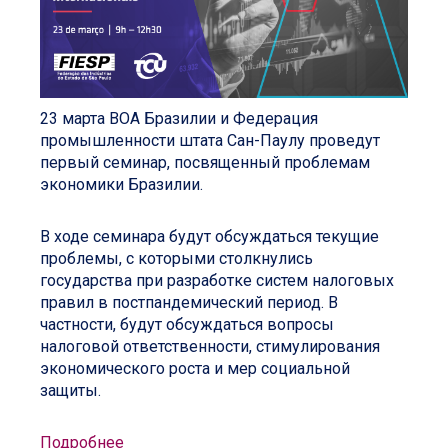
23 марта ВОА Бразилии и Федерация
промышленности штата Сан-Паулу проведут
первый семинар, посвященный проблемам
экономики Бразилии.
В ходе семинара будут обсуждаться текущие
проблемы, с которыми столкнулись
государства при разработке систем налоговых
правил в постпандемический период. В
частности, будут обсуждаться вопросы
налоговой ответственности, стимулирования
экономического роста и мер социальной
защиты.
Подробнее