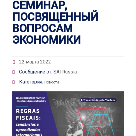
СЕМИНАР,
ПОСВЯЩЕННЫЙ
ВОПРОСАМ
ЭКОНОМИКИ
22 марта 2022
Сообщение от:
SAI Russia
Категория:
Новости