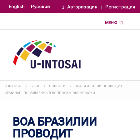
English
Русский
Авторизация
Регистрация
U-INTOSAI
>
БЛОГ
>
НОВОСТИ
>
ВОА БРАЗИЛИИ ПРОВОДИТ
СЕМИНАР, ПОСВЯЩЕННЫЙ ВОПРОСАМ ЭКОНОМИКИ
ВОА БРАЗИЛИИ
ПРОВОДИТ