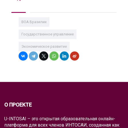
ВОА Бразилии
Государственное управление
Экономическое развитие
О ПРОЕКТЕ
U-INTOSAI – это открытая образовательная онлайн-
платформа для всех членов ИНТОСАИ, созданная как