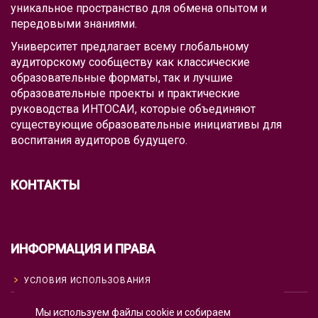
уникальное пространство для обмена опытом и
передовыми знаниями.
Университет предлагает всему глобальному
аудиторскому сообществу как классические
образовательные форматы, так и лучшие
образовательные проекты и практические
руководства ИНТОСАИ, которые объединяют
существующие образовательные инициативы для
воспитания аудиторов будущего.
КОНТАКТЫ
ИНФОРМАЦИЯ И ПРАВА
УСЛОВИЯ ИСПОЛЬЗОВАНИЯ
ПОЛИТИКА КОНФИДЕНЦИАЛЬНОСТИ
Мы используем файлы cookie и собираем