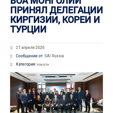
ВОА МОНГОЛИИ
ПРИНЯЛ ДЕЛЕГАЦИИ
КИРГИЗИИ, КОРЕИ И
ТУРЦИИ
27 апреля 2026
Сообщение от:
SAI Russia
Категория:
Новости