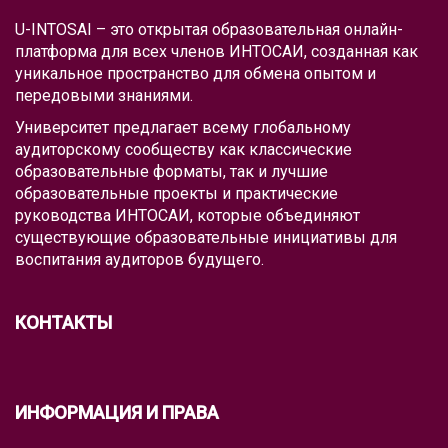
U-INTOSAI – это открытая образовательная онлайн-
платформа для всех членов ИНТОСАИ, созданная как
уникальное пространство для обмена опытом и
передовыми знаниями.
Университет предлагает всему глобальному
аудиторскому сообществу как классические
образовательные форматы, так и лучшие
образовательные проекты и практические
руководства ИНТОСАИ, которые объединяют
существующие образовательные инициативы для
воспитания аудиторов будущего.
КОНТАКТЫ
ИНФОРМАЦИЯ И ПРАВА