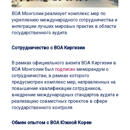
ВОА Монголии реализует комплекс мер по
укреплению международного сотрудничества и
интеграции лучших мировых практик в области
государственного аудита.
Сотрудничество с ВОА Киргизии
В рамках официального визита ВОА Киргизии в
ВОА Монголии был
подписан
меморандум о
сотрудничестве, в рамках которого
предусмотрен комплекс мер, направленных на
повышение квалификации сотрудников,
внедрение международных стандартов аудита и
реализацию совместных проектов в сфере
государственного контроля.
Обмен опытом с ВОА Южной Кореи