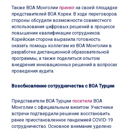
Также ВОА Монголии
принял
на своей площадке
представителей ВОА Кореи. В ходе переговоров
стороны обсудили возможности совместного
использования цифровых решений в процессе
повышении квалификации сотрудников.
Корейская сторона выразила готовность
оказать помощь коллегам из ВОА Монголии в
разработке дистанционной образовательной
программы, а также поделиться опытом
внедрения инновационных решений в вопросах
проведения аудита.
Возобновление сотрудничества с ВОА Турции
Представители ВОА Турции
посетили
ВОА
Монголии с официальным визитом. Участники
встречи подтвердили решение восстановить
ранее приостановленное пандемией COVID-19
сотрудничество. Основное внимание уделено