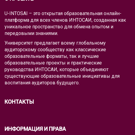
U-INTOSAI – это открытая образовательная онлайн-
платформа для всех членов ИНТОСАИ, созданная как
уникальное пространство для обмена опытом и
передовыми знаниями.
Университет предлагает всему глобальному
аудиторскому сообществу как классические
образовательные форматы, так и лучшие
образовательные проекты и практические
руководства ИНТОСАИ, которые объединяют
существующие образовательные инициативы для
воспитания аудиторов будущего.
КОНТАКТЫ
ИНФОРМАЦИЯ И ПРАВА