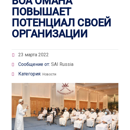
ВОА ОМАНА
ПОВЫШАЕТ
ПОТЕНЦИАЛ СВОЕЙ
ОРГАНИЗАЦИИ
23 марта 2022
Сообщение от:
SAI Russia
Категория:
Новости