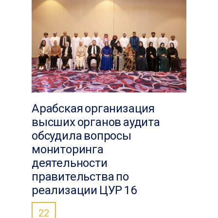
Арабская организация
высших органов аудита
обсудила вопросы
мониторинга
деятельности
правительства по
реализации ЦУР 16
22