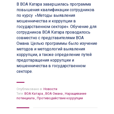
В ВОА Катара завершилась программа
повышения квалификации сотрудников
по курсу «Методы выявления
мошенничества и коррупции в
государственном секторе». Обучение для
сотрудников ВОА Катара проводилось
совместно с представителями ВОА
Омана. Целью программы было изучение
методов и методологий выявления
коррупции, а также определение путей
предотвращения коррупции и
мошенничества в государственном
секторе.
Опубликовано в:
Новости
Теги:
ВОА Катара
,
ВОА Омана
,
Наращивание
потенциала
,
Противодействие коррупции