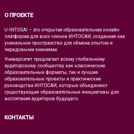
О ПРОЕКТЕ
U-INTOSAI – это открытая образовательная онлайн-
платформа для всех членов ИНТОСАИ, созданная как
уникальное пространство для обмена опытом и
передовыми знаниями.
Университет предлагает всему глобальному
аудиторскому сообществу как классические
образовательные форматы, так и лучшие
образовательные проекты и практические
руководства ИНТОСАИ, которые объединяют
существующие образовательные инициативы для
воспитания аудиторов будущего.
КОНТАКТЫ