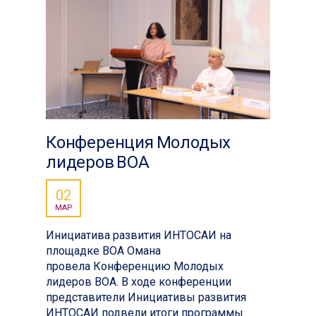
Конференция Молодых
лидеров ВОА
02
МАР
Инициатива развития ИНТОСАИ на
площадке ВОА Омана
провела Конференцию Молодых
лидеров ВОА. В ходе конференции
представители Инициативы развития
ИНТОСАИ подвели итоги программы