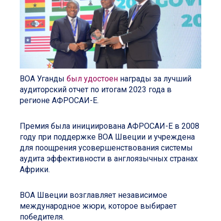
ВОА Уганды
был удостоен
награды за лучший
аудиторский отчет по итогам 2023 года в
регионе АФРОСАИ-Е.
Премия была инициирована АФРОСАИ-Е в 2008
году при поддержке ВОА Швеции и учреждена
для поощрения усовершенствования системы
аудита эффективности в англоязычных странах
Африки.
ВОА Швеции возглавляет независимое
международное жюри, которое выбирает
победителя.