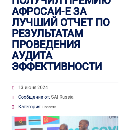
ПОЛУЧИЛ ПРЕМИЮ
АФРОСАИ-Е ЗА
ЛУЧШИЙ ОТЧЕТ ПО
РЕЗУЛЬТАТАМ
ПРОВЕДЕНИЯ
АУДИТА
ЭФФЕКТИВНОСТИ
13 июня 2024
Сообщение от:
SAI Russia
Категория:
Новости