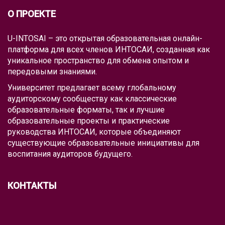
О ПРОЕКТЕ
U-INTOSAI – это открытая образовательная онлайн-
платформа для всех членов ИНТОСАИ, созданная как
уникальное пространство для обмена опытом и
передовыми знаниями.
Университет предлагает всему глобальному
аудиторскому сообществу как классические
образовательные форматы, так и лучшие
образовательные проекты и практические
руководства ИНТОСАИ, которые объединяют
существующие образовательные инициативы для
воспитания аудиторов будущего.
КОНТАКТЫ