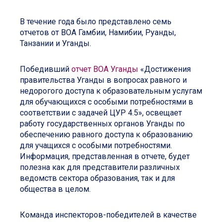
В течение года было представлено семь
отчетов от ВОА Гамбии, Намибии, Руанды,
Танзании и Уганды.
Победивший
отчет ВОА Уганды
«Достижения
правительства Уганды в вопросах равного и
недорогого доступа к образовательным услугам
для обучающихся с особыми потребностями в
соответствии с задачей ЦУР 4.5», освещает
работу государственных органов Уганды по
обеспечению равного доступа к образованию
для учащихся с особыми потребностями.
Информация, представленная в отчете, будет
полезна как для представители различных
ведомств сектора образования, так и для
общества в целом.
Команда инспекторов-победителей в качестве